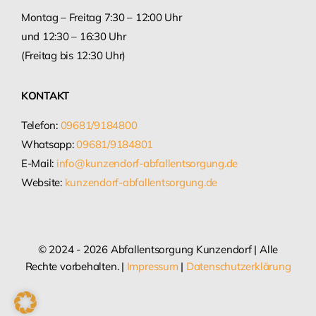
Montag – Freitag 7:30 – 12:00 Uhr
und 12:30 – 16:30 Uhr
(Freitag bis 12:30 Uhr)
KONTAKT
Telefon:
09681/9184800
Whatsapp:
09681/9184801
E-Mail:
info@kunzendorf-abfallentsorgung.de
Website:
kunzendorf-abfallentsorgung.de
© 2024 - 2026 Abfallentsorgung Kunzendorf | Alle
Rechte vorbehalten. |
Impressum
|
Datenschutzerklärung