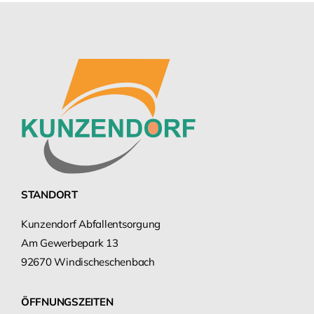
STANDORT
Kunzendorf Abfallentsorgung
Am Gewerbepark 13
92670 Windischeschenbach
ÖFFNUNGSZEITEN