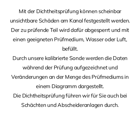
Mit der Dichtheitsprüfung können scheinbar
unsichtbare Schäden am Kanal festgestellt werden.
Der zu prüfende Teil wird dafür abgesperrt und mit
einen geeigneten Prüfmedium, Wasser oder Luft,
befüllt.
Durch unsere kalibrierte Sonde werden die Daten
während der Prüfung aufgezeichnet und
Veränderungen an der Menge des Prüfmediums in
einem Diagramm dargestellt.
Die Dichtheitsprüfung führen wir für Sie auch bei
Schächten und Abscheideranlagen durch.