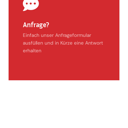
Anfrage?
Einfach unser Anfrageformular
ausfüllen und in Kürze eine Antwort
erhalten