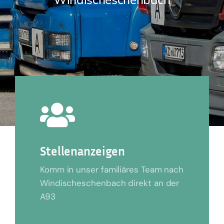
Stellenanzeigen
Komm in unser familiäres Team nach
Windischeschenbach direkt an der
A93