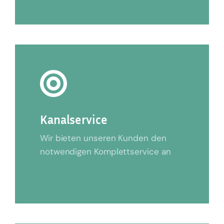
Kanalservice
Wir bieten unseren Kunden den
notwendigen Komplettservice an