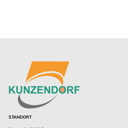
STANDORT