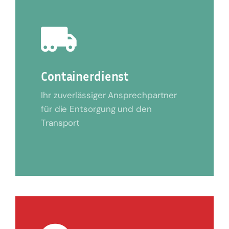
Containerdienst
Ihr zuverlässiger Ansprechpartner
für die Entsorgung und den
Transport