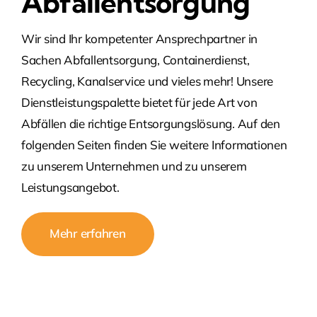
Abfallentsorgung
Wir sind Ihr kompetenter Ansprechpartner in
Sachen Abfallentsorgung, Containerdienst,
Recycling, Kanalservice und vieles mehr! Unsere
Dienstleistungspalette bietet für jede Art von
Abfällen die richtige Entsorgungslösung. Auf den
folgenden Seiten finden Sie weitere Informationen
zu unserem Unternehmen und zu unserem
Leistungsangebot.
Mehr erfahren