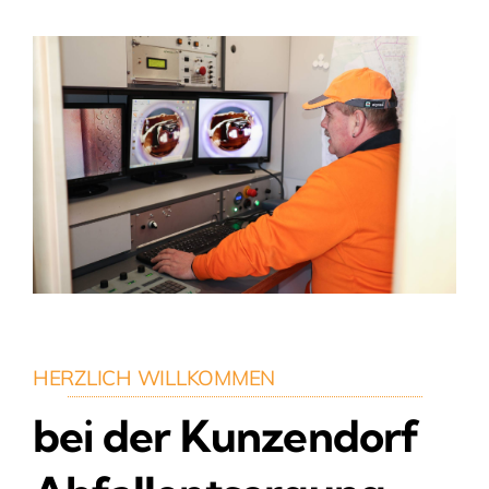
HERZLICH WILLKOMMEN
bei der Kunzendorf